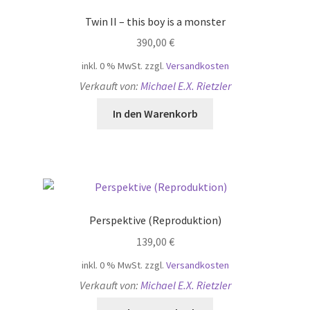
Twin II – this boy is a monster
390,00
€
inkl. 0 % MwSt.
zzgl.
Versandkosten
Verkauft von:
Michael E.X. Rietzler
In den Warenkorb
Perspektive (Reproduktion)
139,00
€
inkl. 0 % MwSt.
zzgl.
Versandkosten
Verkauft von:
Michael E.X. Rietzler