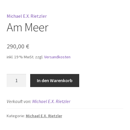
Michael E.X. Rietzler
Am Meer
290,00
€
inkl. 19 % MwSt.
zzgl.
Versandkosten
Am
In den Warenkorb
Meer
Menge
Verkauft von:
Michael E.X. Rietzler
Kategorie:
Michael E.X. Rietzler