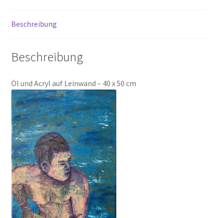
Beschreibung
Beschreibung
Öl und Acryl auf Leinwand – 40 x 50 cm