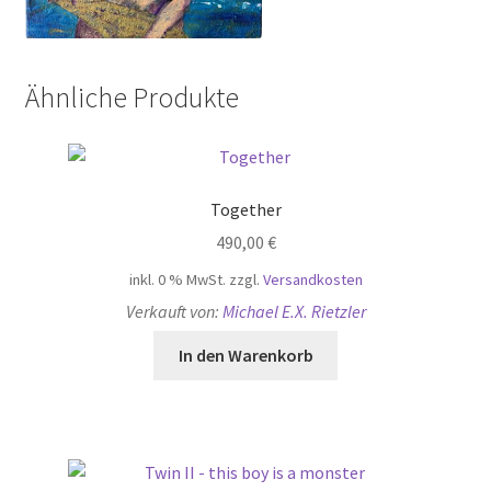
Ähnliche Produkte
Together
490,00
€
inkl. 0 % MwSt.
zzgl.
Versandkosten
Verkauft von:
Michael E.X. Rietzler
In den Warenkorb