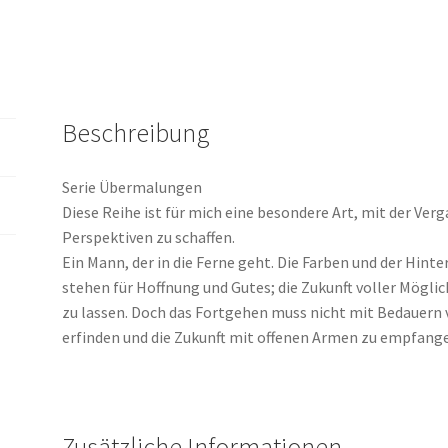
Beschreibung
Serie Übermalungen
Diese Reihe ist für mich eine besondere Art, mit der Ve
Perspektiven zu schaffen.
Ein Mann, der in die Ferne geht. Die Farben und der Hin
stehen für Hoffnung und Gutes; die Zukunft voller Möglic
zu lassen. Doch das Fortgehen muss nicht mit Bedauern v
erfinden und die Zukunft mit offenen Armen zu empfang
Zusätzliche Informationen