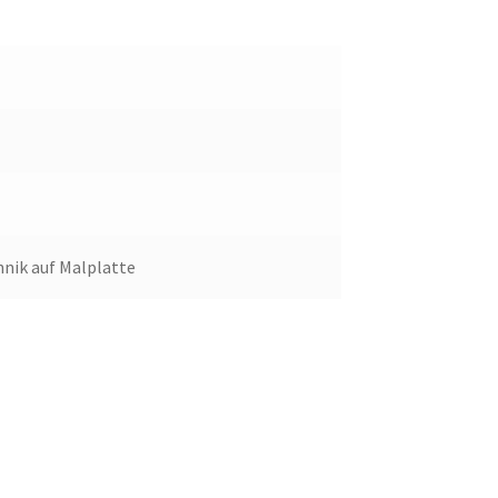
hnik auf Malplatte