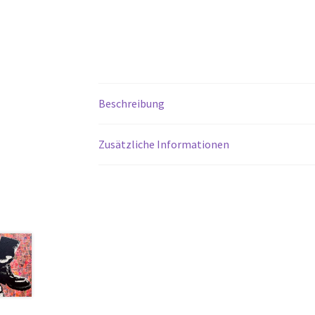
Beschreibung
Zusätzliche Informationen