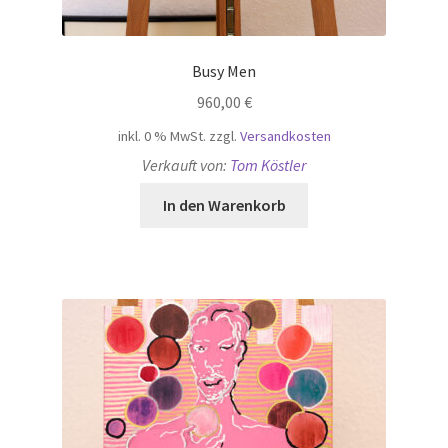
Busy Men
960,00
€
inkl. 0 % MwSt.
zzgl.
Versandkosten
Verkauft von:
Tom Köstler
In den Warenkorb