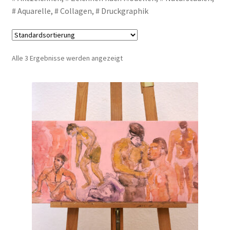
# Aquarelle, # Collagen, # Druckgraphik
Alle 3 Ergebnisse werden angezeigt