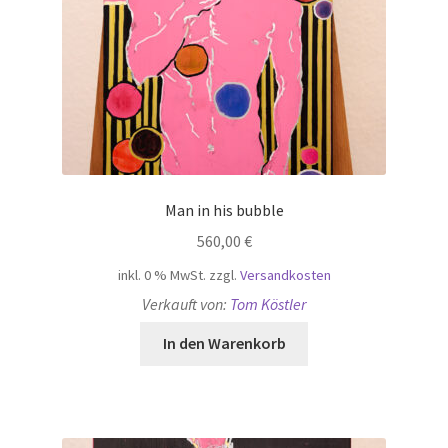
Man in his bubble
560,00
€
inkl. 0 % MwSt.
zzgl.
Versandkosten
Verkauft von:
Tom Köstler
In den Warenkorb