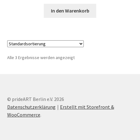
In den Warenkorb
Alle 3 Ergebnisse werden angezeigt
© prideART Berlin e.V. 2026
Datenschutzerklärung
Erstellt mit Storefront &
WooCommerce
.