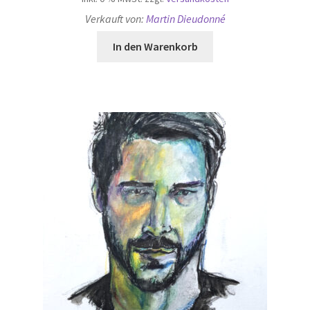
Verkauft von:
Martin Dieudonné
In den Warenkorb