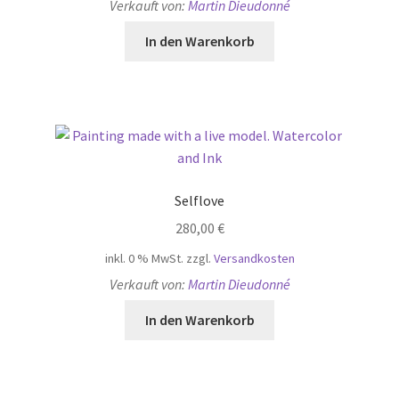
Verkauft von:
Martin Dieudonné
In den Warenkorb
Selflove
280,00
€
inkl. 0 % MwSt.
zzgl.
Versandkosten
Verkauft von:
Martin Dieudonné
In den Warenkorb