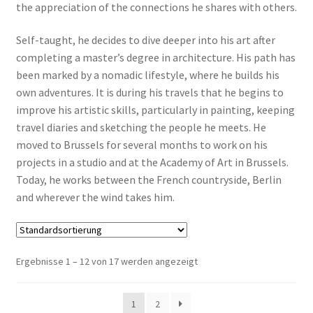
the appreciation of the connections he shares with others.
Self-taught, he decides to dive deeper into his art after
completing a master’s degree in architecture. His path has
been marked by a nomadic lifestyle, where he builds his
own adventures. It is during his travels that he begins to
improve his artistic skills, particularly in painting, keeping
travel diaries and sketching the people he meets. He
moved to Brussels for several months to work on his
projects in a studio and at the Academy of Art in Brussels.
Today, he works between the French countryside, Berlin
and wherever the wind takes him.
Ergebnisse 1 – 12 von 17 werden angezeigt
1
2