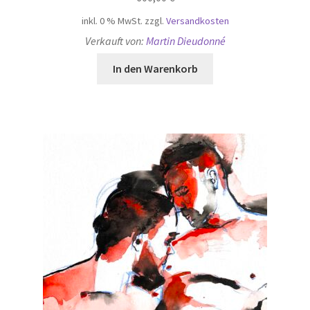
inkl. 0 % MwSt.
zzgl.
Versandkosten
Verkauft von:
Martin Dieudonné
In den Warenkorb