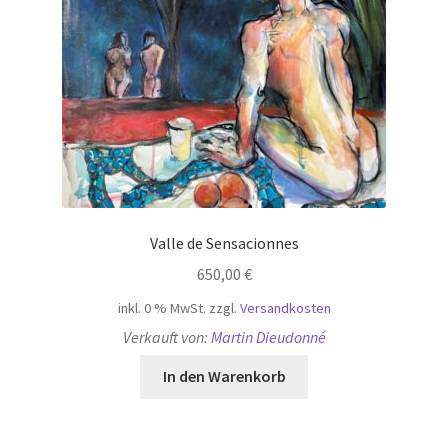
Valle de Sensacionnes
650,00
€
inkl. 0 % MwSt.
zzgl.
Versandkosten
Verkauft von:
Martin Dieudonné
In den Warenkorb