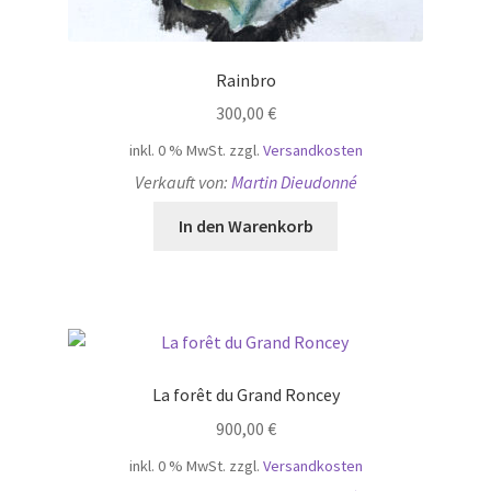
Rainbro
300,00
€
inkl. 0 % MwSt.
zzgl.
Versandkosten
Verkauft von:
Martin Dieudonné
In den Warenkorb
La forêt du Grand Roncey
900,00
€
inkl. 0 % MwSt.
zzgl.
Versandkosten