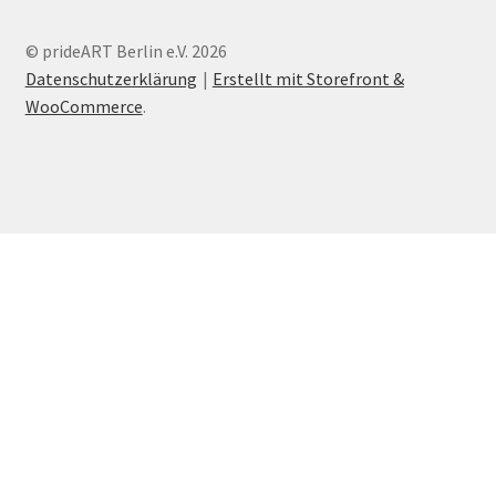
© prideART Berlin e.V. 2026
Datenschutzerklärung
Erstellt mit Storefront &
WooCommerce
.