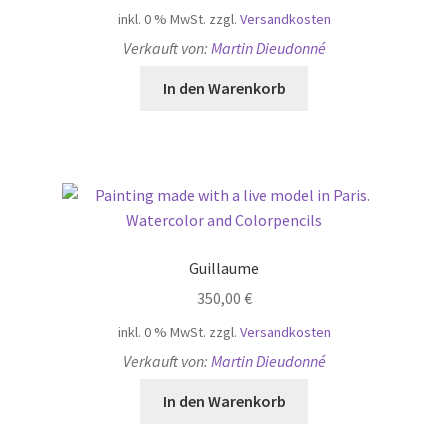
inkl. 0 % MwSt.
zzgl.
Versandkosten
Verkauft von:
Martin Dieudonné
In den Warenkorb
Guillaume
350,00
€
inkl. 0 % MwSt.
zzgl.
Versandkosten
Verkauft von:
Martin Dieudonné
In den Warenkorb