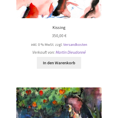
Kissing
350,00
€
inkl. 0 % MwSt.
zzgl.
Versandkosten
Verkauft von:
Martin Dieudonné
In den Warenkorb