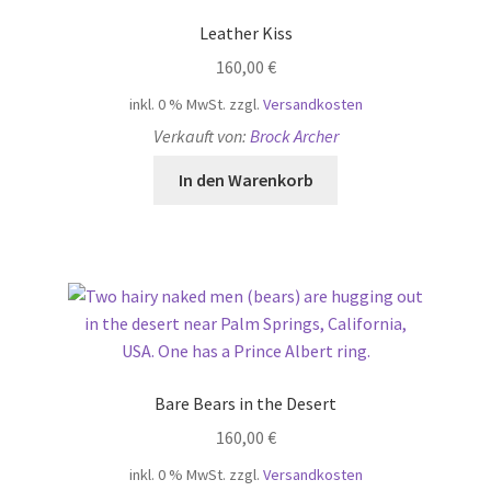
Leather Kiss
160,00
€
inkl. 0 % MwSt.
zzgl.
Versandkosten
Verkauft von:
Brock Archer
In den Warenkorb
Bare Bears in the Desert
160,00
€
inkl. 0 % MwSt.
zzgl.
Versandkosten