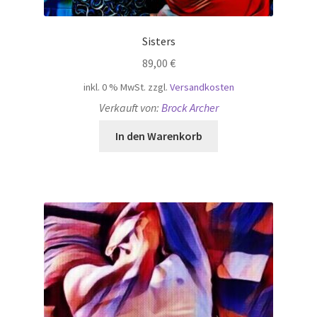
Sisters
89,00
€
inkl. 0 % MwSt.
zzgl.
Versandkosten
Verkauft von:
Brock Archer
In den Warenkorb