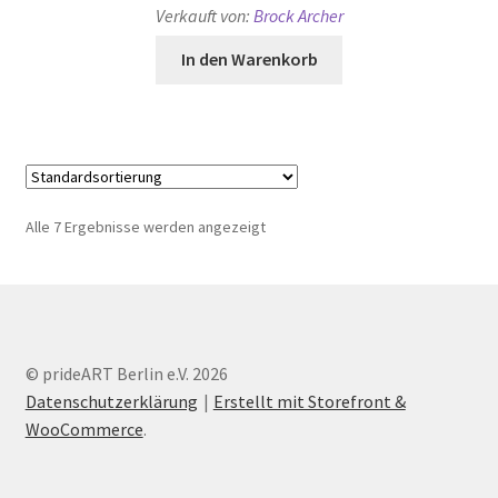
Verkauft von:
Brock Archer
In den Warenkorb
Alle 7 Ergebnisse werden angezeigt
© prideART Berlin e.V. 2026
Datenschutzerklärung
Erstellt mit Storefront &
WooCommerce
.