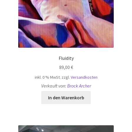
Fluidity
89,00
€
inkl. 0 % MwSt.
zzgl.
Versandkosten
Verkauft von:
Brock Archer
In den Warenkorb