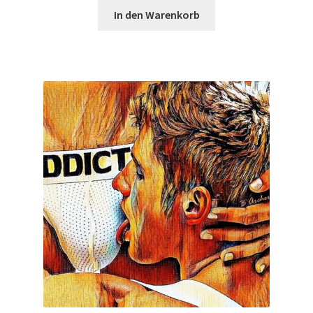
In den Warenkorb