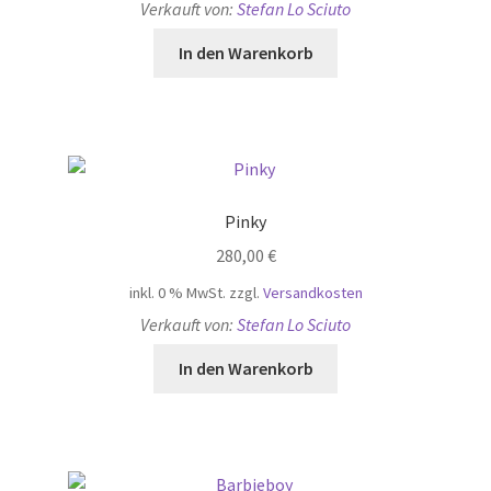
Verkauft von:
Stefan Lo Sciuto
In den Warenkorb
Pinky
280,00
€
inkl. 0 % MwSt.
zzgl.
Versandkosten
Verkauft von:
Stefan Lo Sciuto
In den Warenkorb