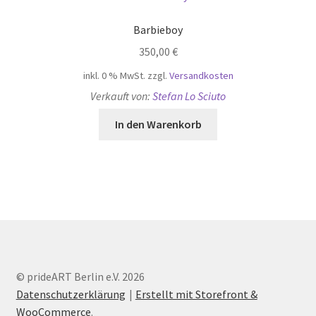
Barbieboy
350,00
€
inkl. 0 % MwSt.
zzgl.
Versandkosten
Verkauft von:
Stefan Lo Sciuto
In den Warenkorb
© prideART Berlin e.V. 2026
Datenschutzerklärung
Erstellt mit Storefront &
WooCommerce
.