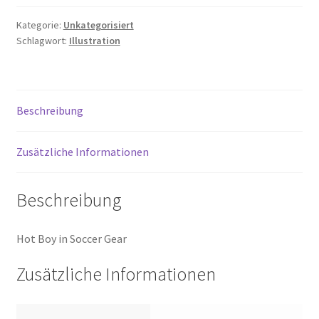
Kategorie:
Unkategorisiert
Schlagwort:
Illustration
Beschreibung
Zusätzliche Informationen
Beschreibung
Hot Boy in Soccer Gear
Zusätzliche Informationen