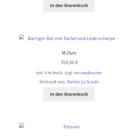
In den Warenkorb
M.Ours
350,00
€
inkl. 0 % MwSt.
zzgl.
Versandkosten
Verkauft von:
Stefan Lo Sciuto
In den Warenkorb