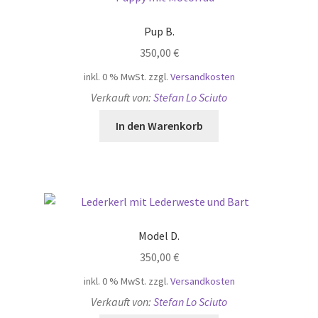
Pup B.
350,00
€
inkl. 0 % MwSt.
zzgl.
Versandkosten
Verkauft von:
Stefan Lo Sciuto
In den Warenkorb
Model D.
350,00
€
inkl. 0 % MwSt.
zzgl.
Versandkosten
Verkauft von:
Stefan Lo Sciuto