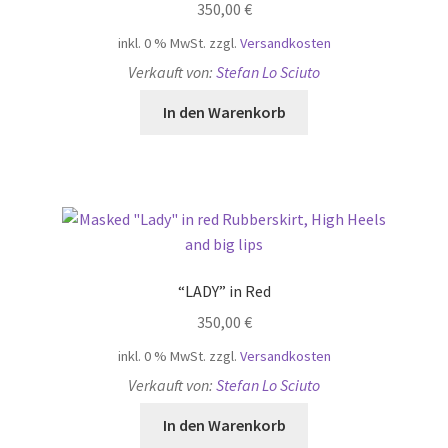
350,00
€
inkl. 0 % MwSt.
zzgl.
Versandkosten
Verkauft von:
Stefan Lo Sciuto
In den Warenkorb
“LADY” in Red
350,00
€
inkl. 0 % MwSt.
zzgl.
Versandkosten
Verkauft von:
Stefan Lo Sciuto
In den Warenkorb