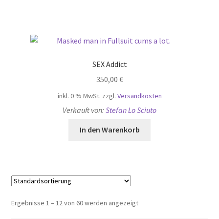
SEX Addict
350,00
€
inkl. 0 % MwSt.
zzgl.
Versandkosten
Verkauft von:
Stefan Lo Sciuto
In den Warenkorb
Ergebnisse 1 – 12 von 60 werden angezeigt