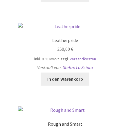
Leatherpride
350,00
€
inkl. 0 % MwSt.
zzgl.
Versandkosten
Verkauft von:
Stefan Lo Sciuto
In den Warenkorb
Rough and Smart