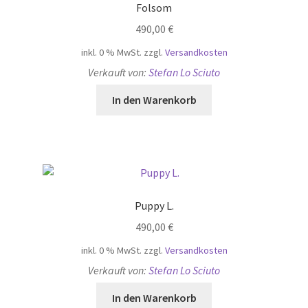
Folsom
490,00
€
inkl. 0 % MwSt.
zzgl.
Versandkosten
Verkauft von:
Stefan Lo Sciuto
In den Warenkorb
Puppy L.
490,00
€
inkl. 0 % MwSt.
zzgl.
Versandkosten
Verkauft von:
Stefan Lo Sciuto
In den Warenkorb