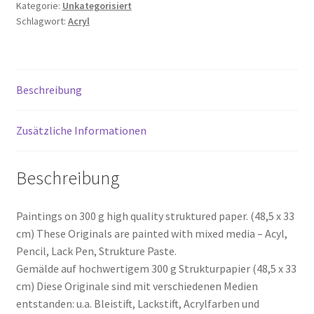
Kategorie:
Unkategorisiert
Schlagwort:
Acryl
Beschreibung
Zusätzliche Informationen
Beschreibung
Paintings on 300 g high quality struktured paper. (48,5 x 33
cm) These Originals are painted with mixed media – Acyl,
Pencil, Lack Pen, Strukture Paste.
Gemälde auf hochwertigem 300 g Strukturpapier (48,5 x 33
cm) Diese Originale sind mit verschiedenen Medien
entstanden: u.a. Bleistift, Lackstift, Acrylfarben und