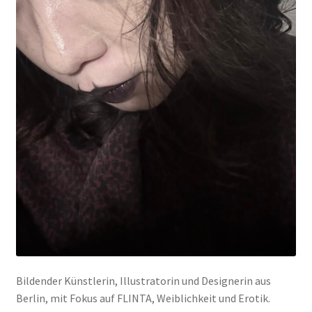
Mein Konto
Warenkorb
Widerrufsbelehrung
Bildender Künstlerin, Illustratorin und Designerin aus
Berlin, mit Fokus auf FLINTA, Weiblichkeit und Erotik.