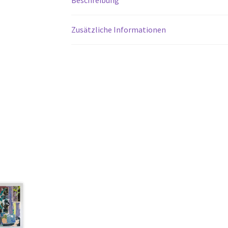
Zusätzliche Informationen