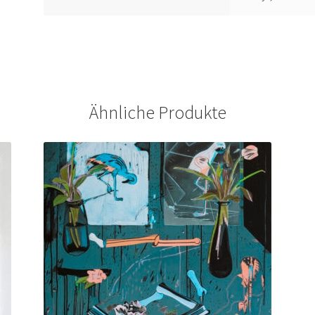
Ähnliche Produkte