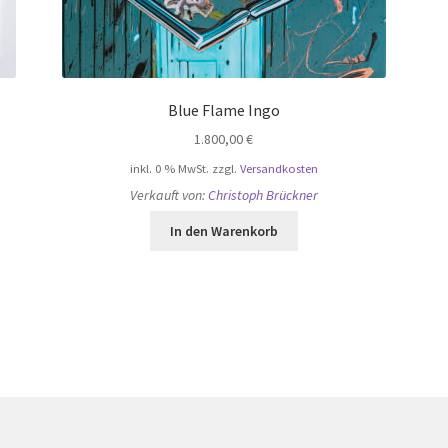
Blue Flame Ingo
1.800,00
€
inkl. 0 % MwSt.
zzgl.
Versandkosten
Verkauft von:
Christoph Brückner
In den Warenkorb