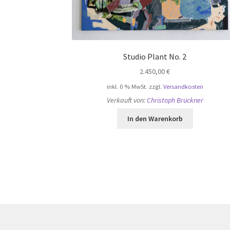
Studio Plant No. 2
2.450,00
€
inkl. 0 % MwSt.
zzgl.
Versandkosten
Verkauft von:
Christoph Brückner
In den Warenkorb