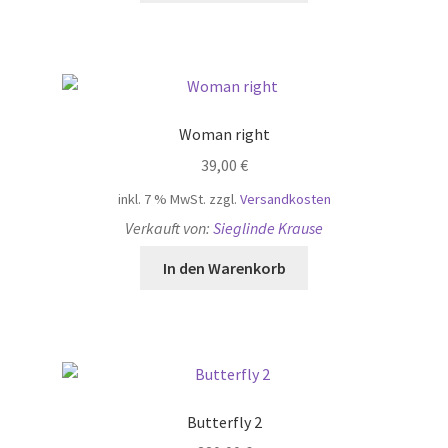
Woman right
39,00
€
inkl. 7 % MwSt.
zzgl.
Versandkosten
Verkauft von:
Sieglinde Krause
In den Warenkorb
Butterfly 2