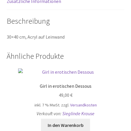
Zusätzliche Informationen
Beschreibung
30×40 cm, Acryl auf Leinwand
Ähnliche Produkte
Girl in erotischen Dessous
49,00
€
inkl. 7 % MwSt.
zzgl.
Versandkosten
Verkauft von:
Sieglinde Krause
In den Warenkorb