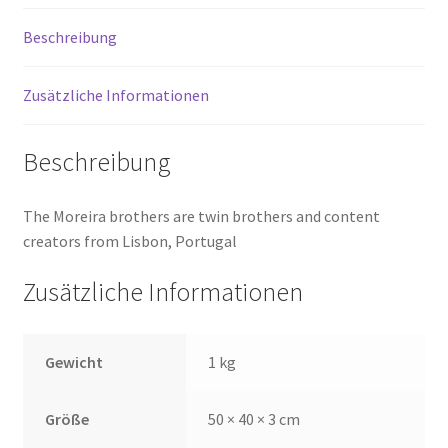
Beschreibung
Zusätzliche Informationen
Beschreibung
The Moreira brothers are twin brothers and content
creators from Lisbon, Portugal
Zusätzliche Informationen
Gewicht
1 kg
Größe
50 × 40 × 3 cm