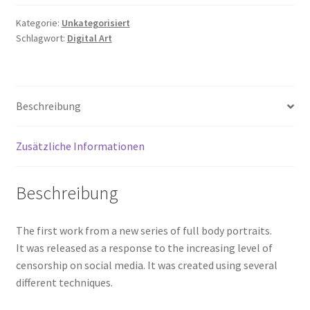
Kategorie:
Unkategorisiert
Schlagwort:
Digital Art
Beschreibung
Zusätzliche Informationen
Beschreibung
The first work from a new series of full body portraits.
It was released as a response to the increasing level of
censorship on social media. It was created using several
different techniques.