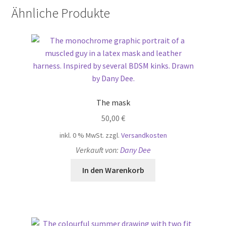
Ähnliche Produkte
The mask
50,00
€
inkl. 0 % MwSt.
zzgl.
Versandkosten
Verkauft von:
Dany Dee
In den Warenkorb