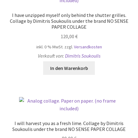
I have unzipped myself only behind the shutter grilles.
Collage by Dimitris Soukoulis under the brand NO SENSE
PAPER COLLAGE
120,00
€
inkl. 0 % MwSt.
zzgl.
Versandkosten
Verkauft von:
Dimitris Soukoulis
In den Warenkorb
I will harvest you as a fresh lime. Collage by Dimitris
Soukoulis under the brand NO SENSE PAPER COLLAGE