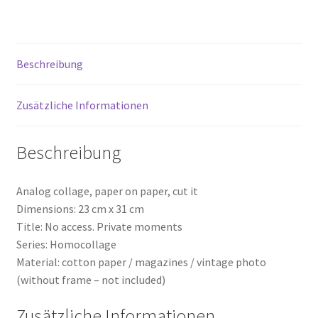
Beschreibung
Zusätzliche Informationen
Beschreibung
Analog collage, paper on paper, cut it
Dimensions: 23 cm x 31 cm
Title: No access. Private moments
Series: Homocollage
Material: cotton paper / magazines / vintage photo
(without frame – not included)
Zusätzliche Informationen