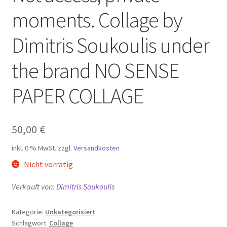
moments. Collage by
Dimitris Soukoulis under
the brand NO SENSE
PAPER COLLAGE
50,00
€
inkl. 0 % MwSt.
zzgl.
Versandkosten
Nicht vorrätig
Verkauft von:
Dimitris Soukoulis
Kategorie:
Unkategorisiert
Schlagwort:
Collage