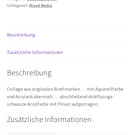
Schlagwort:
Mixed Media
Beschreibung
Zusätzliche Informationen
Beschreibung
Collage aus originalen Briefmarken … mit Aquarellfarbe
und Acrylack übermalt … abschließend dickflüssige
schwarze Acrylfarbe mit Pinsel aufgetragen.
Zusätzliche Informationen