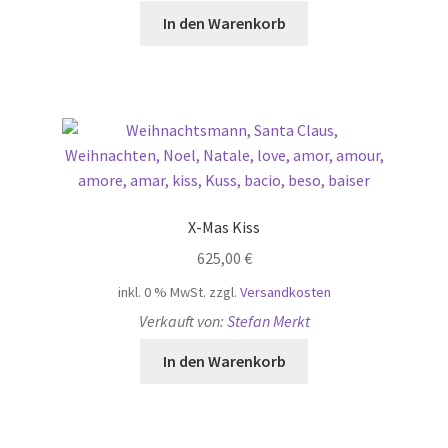
In den Warenkorb
X-Mas Kiss
625,00
€
inkl. 0 % MwSt.
zzgl.
Versandkosten
Verkauft von:
Stefan Merkt
In den Warenkorb