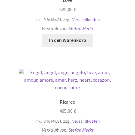
625,00
€
inkl. 0 % MwSt.
zzgl.
Versandkosten
Verkauft von:
Stefan Merkt
In den Warenkorb
Ricardo
465,00
€
inkl. 0 % MwSt.
zzgl.
Versandkosten
Verkauft von:
Stefan Merkt