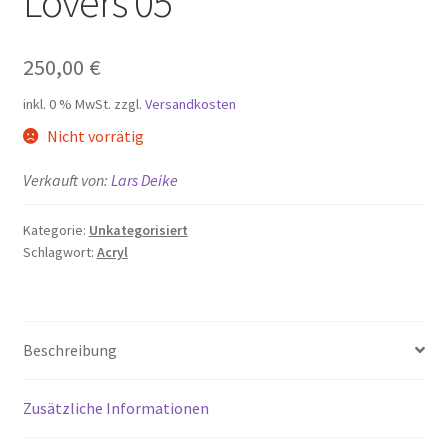
Lovers 05
250,00
€
inkl. 0 % MwSt.
zzgl.
Versandkosten
Nicht vorrätig
Verkauft von:
Lars Deike
Kategorie:
Unkategorisiert
Schlagwort:
Acryl
Beschreibung
Zusätzliche Informationen