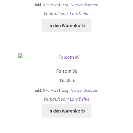
inkl. 0 % MwSt.
zzgl.
Versandkosten
Verkauft von:
Lars Deike
In den Warenkorb
Folsom 06
450,00
€
inkl. 0 % MwSt.
zzgl.
Versandkosten
Verkauft von:
Lars Deike
In den Warenkorb