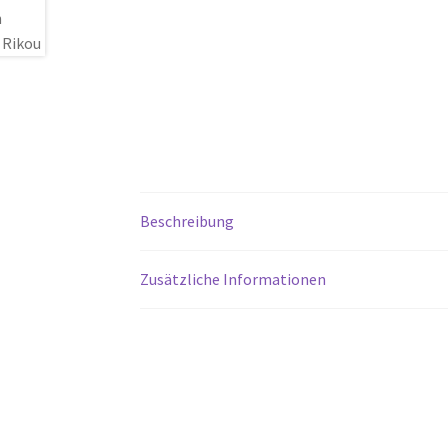
Beschreibung
Zusätzliche Informationen