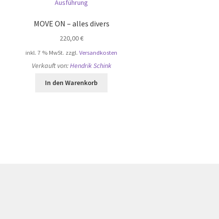
MOVE ON – alles divers
220,00
€
inkl. 7 % MwSt.
zzgl.
Versandkosten
Verkauft von:
Hendrik Schink
In den Warenkorb