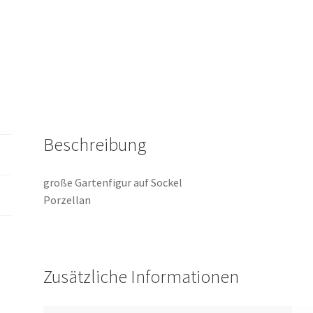
Beschreibung
große Gartenfigur auf Sockel
Porzellan
Zusätzliche Informationen