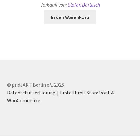
Verkauft von:
Stefan Bartusch
In den Warenkorb
© prideART Berlin e.V. 2026
Datenschutzerklärung
Erstellt mit Storefront &
WooCommerce
.