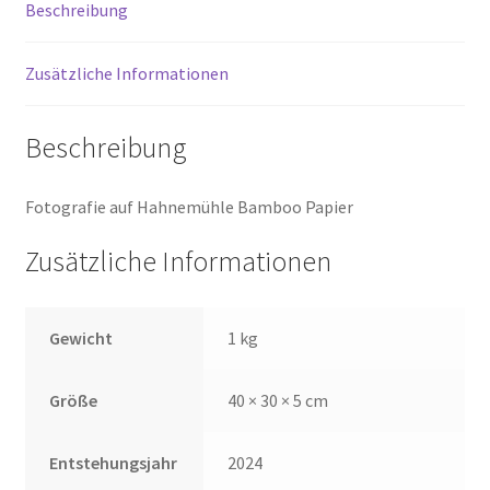
Beschreibung
Zusätzliche Informationen
Beschreibung
Fotografie auf Hahnemühle Bamboo Papier
Zusätzliche Informationen
Gewicht
1 kg
Größe
40 × 30 × 5 cm
Entstehungsjahr
2024