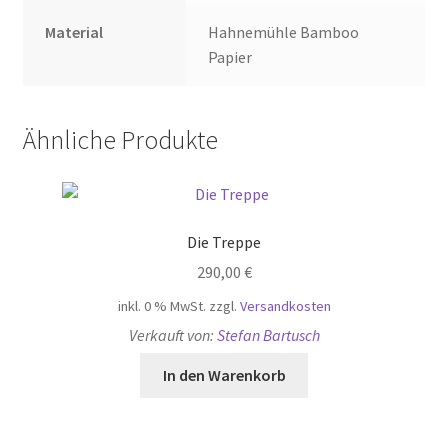
Material
Hahnemühle Bamboo
Papier
Ähnliche Produkte
Die Treppe
290,00
€
inkl. 0 % MwSt.
zzgl.
Versandkosten
Verkauft von:
Stefan Bartusch
In den Warenkorb