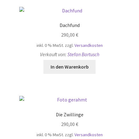
Dachfund
290,00
€
inkl. 0 % MwSt.
zzgl.
Versandkosten
Verkauft von:
Stefan Bartusch
In den Warenkorb
Die Zwillinge
290,00
€
inkl. 0 % MwSt.
zzgl.
Versandkosten