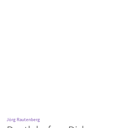
Jörg Rautenberg