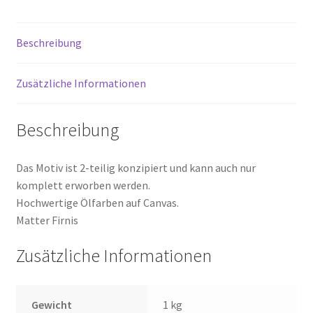
Beschreibung
Zusätzliche Informationen
Beschreibung
Das Motiv ist 2-teilig konzipiert und kann auch nur
komplett erworben werden.
Hochwertige Ölfarben auf Canvas.
Matter Firnis
Zusätzliche Informationen
Gewicht
1 kg