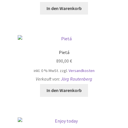
In den Warenkorb
Pietá
890,00
€
inkl. 0 % MwSt.
zzgl.
Versandkosten
Verkauft von:
Jörg Rautenberg
In den Warenkorb