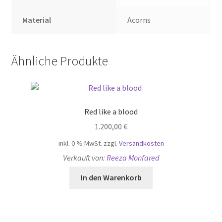
Material
Acorns
Ähnliche Produkte
Red like a blood
1.200,00
€
inkl. 0 % MwSt.
zzgl.
Versandkosten
Verkauft von:
Reeza Monfared
In den Warenkorb