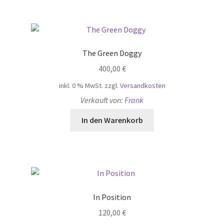
The Green Doggy
400,00
€
inkl. 0 % MwSt.
zzgl.
Versandkosten
Verkauft von:
Frank
In den Warenkorb
In Position
120,00
€