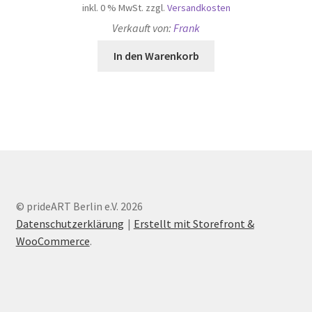
inkl. 0 % MwSt.
zzgl.
Versandkosten
Verkauft von:
Frank
In den Warenkorb
© prideART Berlin e.V. 2026
Datenschutzerklärung
Erstellt mit Storefront &
WooCommerce
.