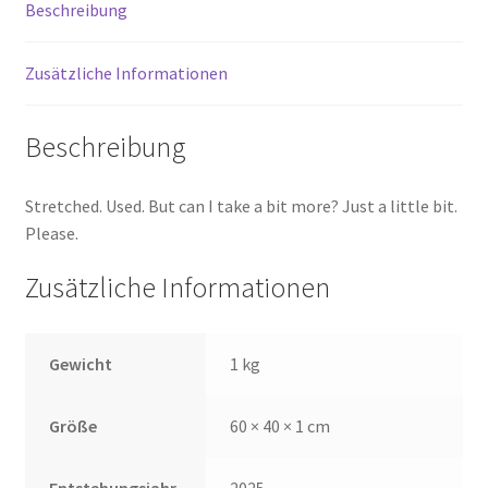
Beschreibung
Zusätzliche Informationen
Beschreibung
Stretched. Used. But can I take a bit more? Just a little bit.
Please.
Zusätzliche Informationen
Gewicht
1 kg
Größe
60 × 40 × 1 cm