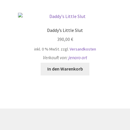
Daddy’s Little Slut
390,00
€
inkl. 0 % MwSt.
zzgl.
Versandkosten
Verkauft von:
jenaro art
In den Warenkorb