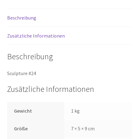
Beschreibung
Zusätzliche Informationen
Beschreibung
Sculpture #24
Zusätzliche Informationen
Gewicht
1 kg
Größe
7 × 5 × 9 cm