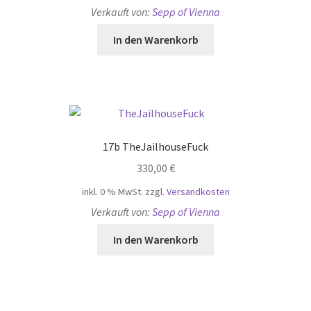
Verkauft von:
Sepp of Vienna
In den Warenkorb
17b TheJailhouseFuck
330,00
€
inkl. 0 % MwSt.
zzgl.
Versandkosten
Verkauft von:
Sepp of Vienna
In den Warenkorb