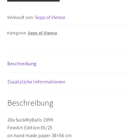
Menge
Verkauft von:
Sepp of Vienna
Kategorie:
Sepp of Vienna
Beschreibung
Zusätzliche Informationen
Beschreibung
20a SuckMyBalls 1999
FineArt Edition 05/25
on hand made paper 38×56 cm