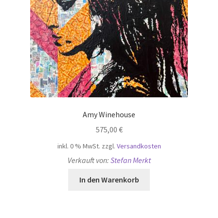
Amy Winehouse
575,00
€
inkl. 0 % MwSt.
zzgl.
Versandkosten
Verkauft von:
Stefan Merkt
In den Warenkorb