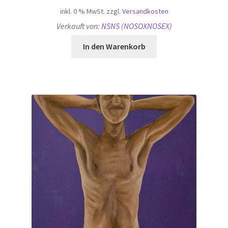
inkl. 0 % MwSt.
zzgl.
Versandkosten
Verkauft von:
NSNS (NOSOXNOSEX)
In den Warenkorb