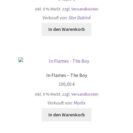
inkl. 0 % MwSt.
zzgl.
Versandkosten
Verkauft von:
Stor Dubiné
In den Warenkorb
In Flames – The Boy
100,00
€
inkl. 0 % MwSt.
zzgl.
Versandkosten
Verkauft von:
Marlix
In den Warenkorb