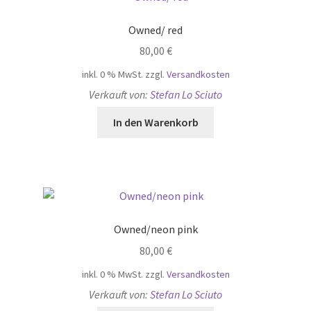
Owned/ red
80,00
€
inkl. 0 % MwSt.
zzgl.
Versandkosten
Verkauft von:
Stefan Lo Sciuto
In den Warenkorb
Owned/neon pink
80,00
€
inkl. 0 % MwSt.
zzgl.
Versandkosten
Verkauft von:
Stefan Lo Sciuto