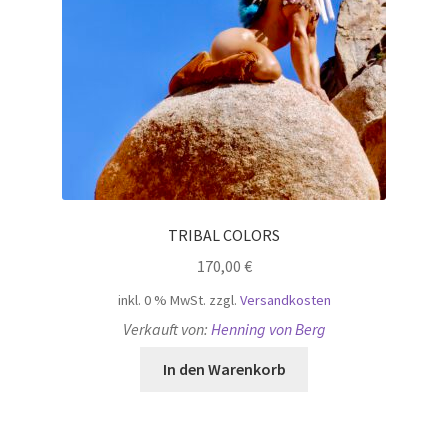
TRIBAL COLORS
170,00
€
inkl. 0 % MwSt.
zzgl.
Versandkosten
Verkauft von:
Henning von Berg
In den Warenkorb