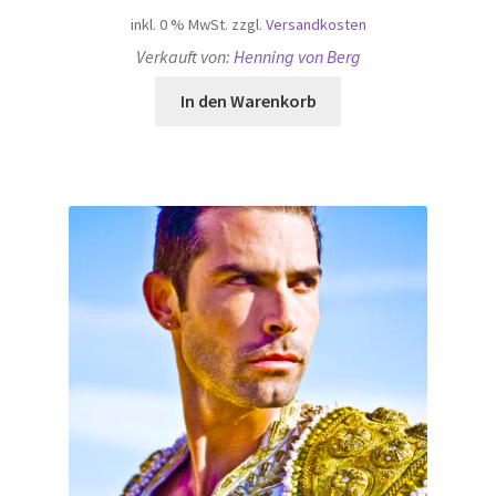
inkl. 0 % MwSt.
zzgl.
Versandkosten
Verkauft von:
Henning von Berg
In den Warenkorb