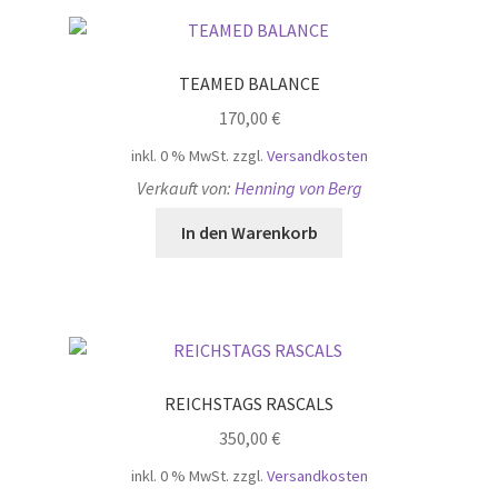
TEAMED BALANCE
170,00
€
inkl. 0 % MwSt.
zzgl.
Versandkosten
Verkauft von:
Henning von Berg
In den Warenkorb
REICHSTAGS RASCALS
350,00
€
inkl. 0 % MwSt.
zzgl.
Versandkosten