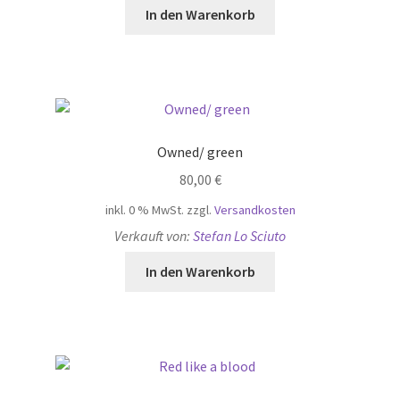
In den Warenkorb
Owned/ green
80,00
€
inkl. 0 % MwSt.
zzgl.
Versandkosten
Verkauft von:
Stefan Lo Sciuto
In den Warenkorb