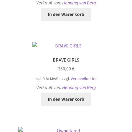
Verkauft von:
Henning von Berg
In den Warenkorb
BRAVE GIRLS
350,00
€
inkl. 0 % MwSt.
zzgl.
Versandkosten
Verkauft von:
Henning von Berg
In den Warenkorb