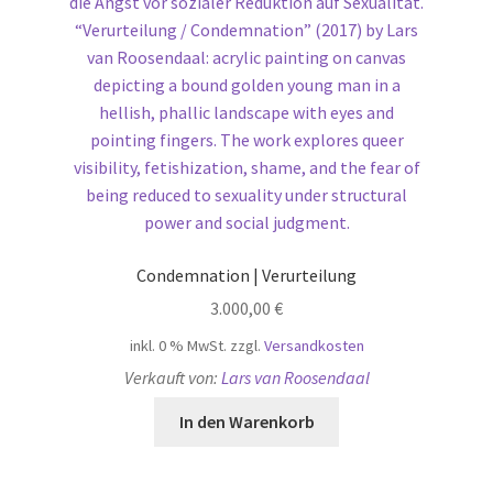
Condemnation | Verurteilung
3.000,00
€
inkl. 0 % MwSt.
zzgl.
Versandkosten
Verkauft von:
Lars van Roosendaal
In den Warenkorb